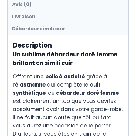
Avis (0)
Livraison
Débardeur simili cuir
Description
Un sublime débardeur doré femme
brillant en simili cuir
Offrant une
belle élasticité
grâce à
l’
élasthanne
qui complète le
cuir
synthétique
, ce
débardeur doré femme
est clairement un top que vous devriez
absolument avoir dans votre garde-robe.
Il ne fait aucun doute que tôt ou tard,
vous aurez une occasion de le porter.
D’ailleurs, si vous êtes en train de le