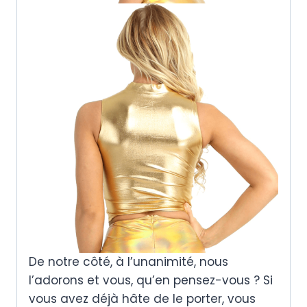
De notre côté, à l’unanimité, nous
l’adorons et vous, qu’en pensez-vous ? Si
vous avez déjà hâte de le porter, vous