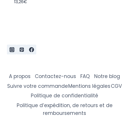
13,26
€
A propos
Contactez-nous
FAQ
Notre blog
Suivre votre commande
Mentions légales
CGV
Politique de confidentialité
Politique d’expédition, de retours et de
remboursements