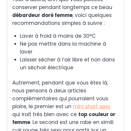
conserver pendant longtemps ce beau
débardeur doré femme
, voici quelques
recommandations simples à suivre :
Laver à froid à moins de 30°C
Ne pas mettre dans la machine à
laver
Laisser sécher à l’air libre et non dans
un séchoir électrique
Autrement, pendant que vous êtes là,
nous pensons à deux articles
complémentaires qui pourraient vous
plaire, le premier est un
mini short sexy
qui irait très bien avec ce
top couleur or
femme
. Le second est une robe en simili
cuir rouge très sexy pour partir sur un