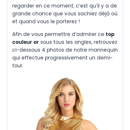
regarder en ce moment, c’est qu’il y a de
grande chance que vous sachiez déjà où
et quand vous le porterez !
Afin de vous permettre d’admirer ce
top
couleur or
sous tous les angles, retrouvez
ci-dessous 4 photos de notre mannequin
qui effectue progressivement un demi-
tour.