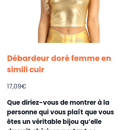
Débardeur doré femme en
simili cuir
17,09
€
Que diriez-vous de montrer à la
personne qui vous plaît que vous
êtes un véritable bijou qu’elle