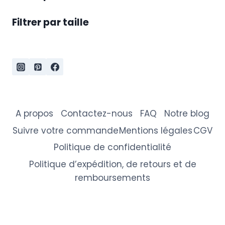
Filtrer par taille
A propos
Contactez-nous
FAQ
Notre blog
Suivre votre commande
Mentions légales
CGV
Politique de confidentialité
Politique d’expédition, de retours et de
remboursements