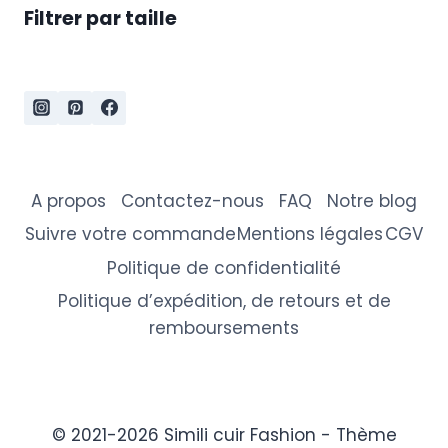
Filtrer par taille
A propos
Contactez-nous
FAQ
Notre blog
Suivre votre commande
Mentions légales
CGV
Politique de confidentialité
Politique d’expédition, de retours et de
remboursements
© 2021-2026 Simili cuir Fashion - Thème