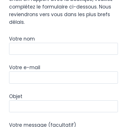
complétez le formulaire ci-dessous. Nous
reviendrons vers vous dans les plus brefs
délais.
Votre nom
Votre e-mail
Objet
Votre message (facultatif)