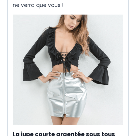
ne verra que vous !
La jupe courte argentée sous tous