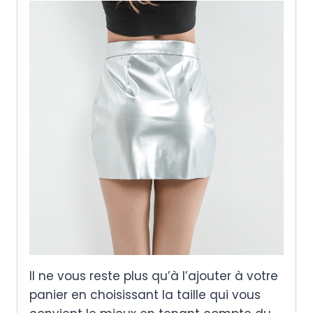
Il ne vous reste plus qu’à l’ajouter à votre
panier en choisissant la taille qui vous