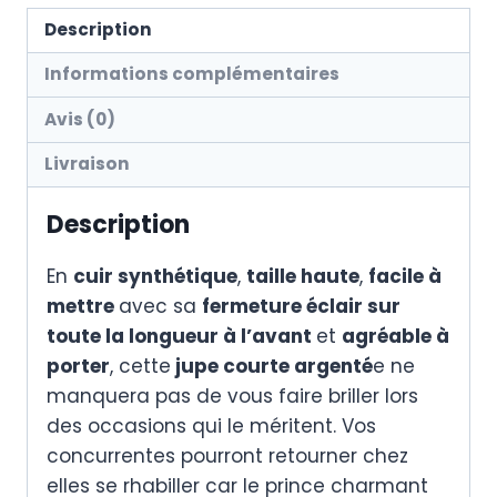
Description
Informations complémentaires
Avis (0)
Livraison
Description
En
cuir synthétique
,
taille haute
,
facile à
mettre
avec sa
fermeture éclair sur
toute la longueur à l’avant
et
agréable à
porter
, cette
jupe courte argenté
e ne
manquera pas de vous faire briller lors
des occasions qui le méritent. Vos
concurrentes pourront retourner chez
elles se rhabiller car le prince charmant