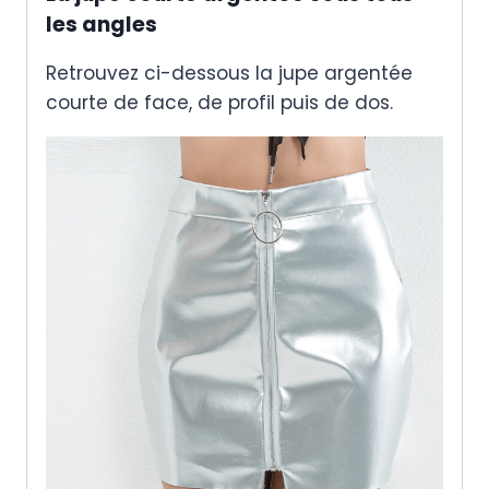
les angles
Retrouvez ci-dessous la jupe argentée
courte de face, de profil puis de dos.