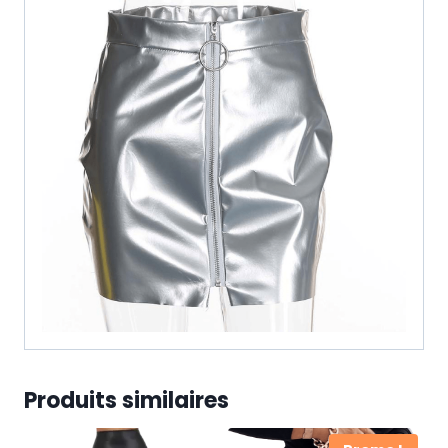
Produits similaires