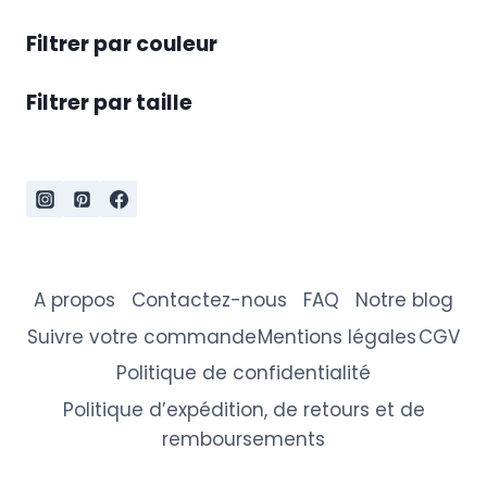
Filtrer par couleur
Filtrer par taille
A propos
Contactez-nous
FAQ
Notre blog
Suivre votre commande
Mentions légales
CGV
Politique de confidentialité
Politique d’expédition, de retours et de
remboursements