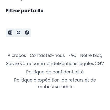
Filtrer par taille
A propos
Contactez-nous
FAQ
Notre blog
Suivre votre commande
Mentions légales
CGV
Politique de confidentialité
Politique d’expédition, de retours et de
remboursements