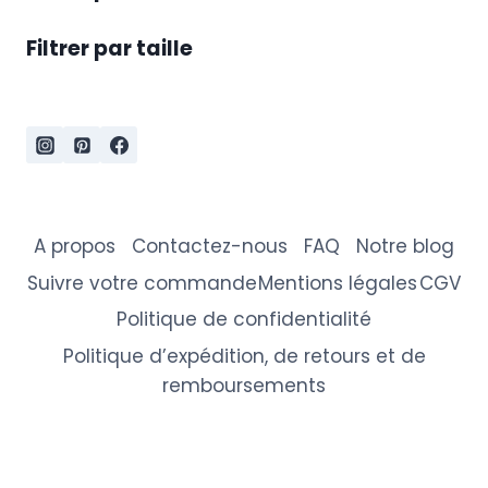
Filtrer par taille
A propos
Contactez-nous
FAQ
Notre blog
Suivre votre commande
Mentions légales
CGV
Politique de confidentialité
Politique d’expédition, de retours et de
remboursements