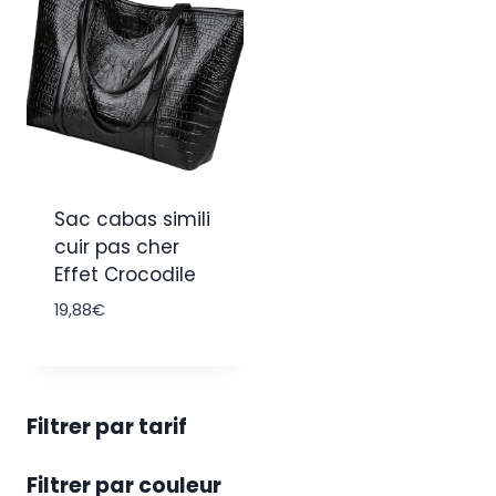
Sac cabas simili
cuir pas cher
Effet Crocodile
19,88
€
Filtrer par tarif
Filtrer par couleur