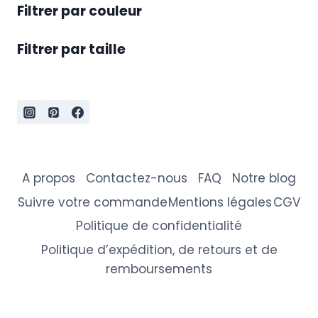
Filtrer par couleur
Filtrer par taille
A propos
Contactez-nous
FAQ
Notre blog
Suivre votre commande
Mentions légales
CGV
Politique de confidentialité
Politique d’expédition, de retours et de
remboursements