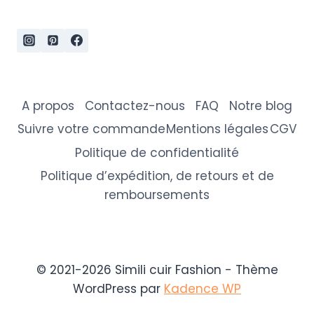
A propos
Contactez-nous
FAQ
Notre blog
Suivre votre commande
Mentions légales
CGV
Politique de confidentialité
Politique d’expédition, de retours et de
remboursements
© 2021-2026 Simili cuir Fashion - Thème
WordPress par
Kadence WP