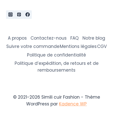
A propos
Contactez-nous
FAQ
Notre blog
Suivre votre commande
Mentions légales
CGV
Politique de confidentialité
Politique d’expédition, de retours et de
remboursements
© 2021-2026 Simili cuir Fashion - Thème
WordPress par
Kadence WP