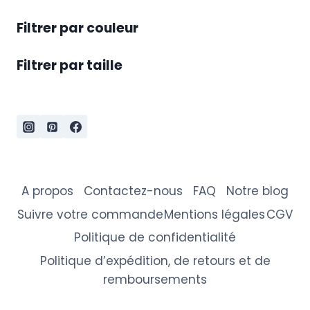
Filtrer par couleur
Filtrer par taille
A propos
Contactez-nous
FAQ
Notre blog
Suivre votre commande
Mentions légales
CGV
Politique de confidentialité
Politique d’expédition, de retours et de
remboursements