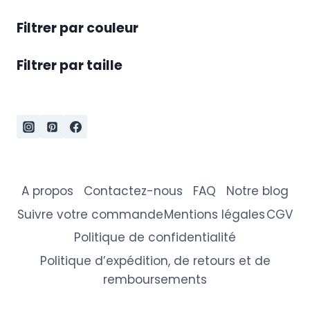
Filtrer par couleur
Filtrer par taille
A propos
Contactez-nous
FAQ
Notre blog
Suivre votre commande
Mentions légales
CGV
Politique de confidentialité
Politique d’expédition, de retours et de
remboursements