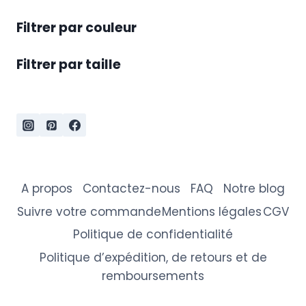
Filtrer par couleur
Filtrer par taille
A propos
Contactez-nous
FAQ
Notre blog
Suivre votre commande
Mentions légales
CGV
Politique de confidentialité
Politique d’expédition, de retours et de
remboursements