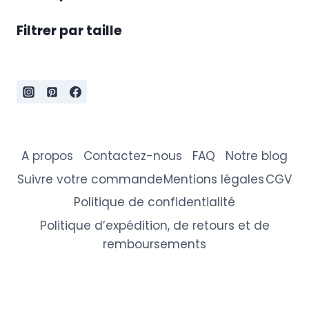
Filtrer par taille
A propos
Contactez-nous
FAQ
Notre blog
Suivre votre commande
Mentions légales
CGV
Politique de confidentialité
Politique d’expédition, de retours et de
remboursements